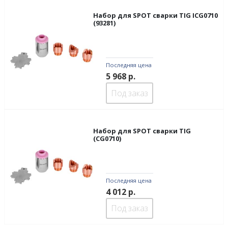
Набор для SPOT сварки TIG ICG0710
(93281)
Последняя цена
5 968
р.
Под заказ
Набор для SPOT сварки TIG
(CG0710)
Последняя цена
4 012
р.
Под заказ