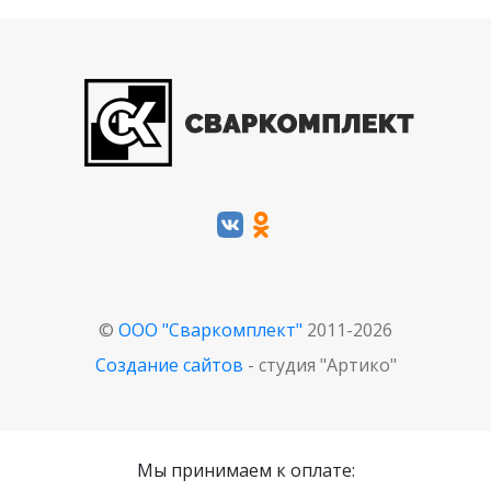
©
ООО "Сваркомплект"
2011-2026
Создание сайтов
- студия "Артико"
Мы принимаем к оплате: