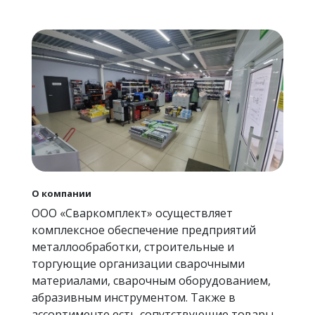
О компании
ООО «Сваркомплект» осуществляет
комплексное обеспечение предприятий
металлообработки, строительные и
торгующие организации сварочными
материалами, сварочным оборудованием,
абразивным инструментом. Также в
ассортименте есть сопутствующие товары,