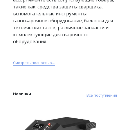
такие как: средства защиты сварщика,
вспомогательные инструменты,
газосварочное оборудование, баллоны для
технических газов, различные запчасти и
комплектующие для сварочного
оборудования.
Смотреть полностью…
Новинки
Все поступления