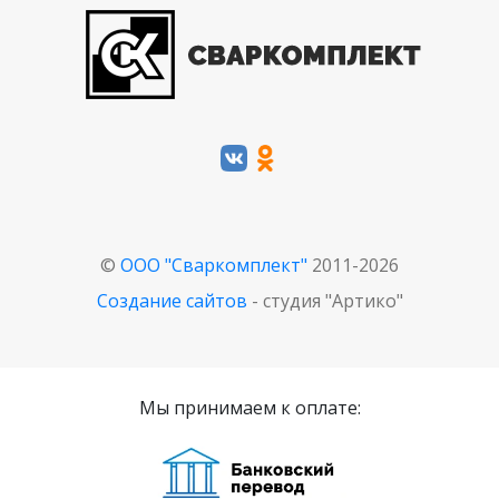
©
ООО "Сваркомплект"
2011-2026
Создание сайтов
- студия "Артико"
Мы принимаем к оплате: