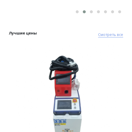
Лучшие цены
Смотреть все