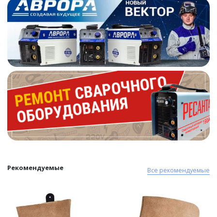
Рекомендуемые
Все рекомендуемые