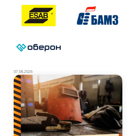
07.08.2026