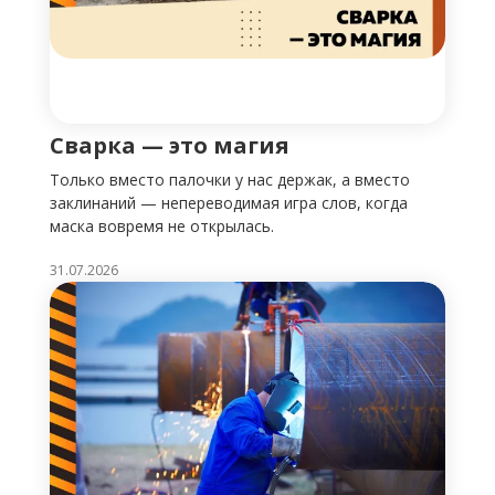
Сварка — это магия
Только вместо палочки у нас держак, а вместо
заклинаний — непереводимая игра слов, когда
маска вовремя не открылась.
31.07.2026