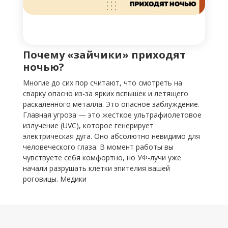
Почему «зайчики» приходят
ночью?
Многие до сих пор считают, что смотреть на
сварку опасно из-за ярких вспышек и летящего
раскаленного металла. Это опасное заблуждение.
Главная угроза — это жесткое ультрафиолетовое
излучение (UVC), которое генерирует
электрическая дуга. Оно абсолютно невидимо для
человеческого глаза. В момент работы вы
чувствуете себя комфортно, но УФ-лучи уже
начали разрушать клетки эпителия вашей
роговицы. Медики