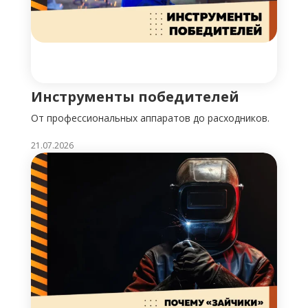
Инструменты победителей
От профессиональных аппаратов до расходников.
21.07.2026