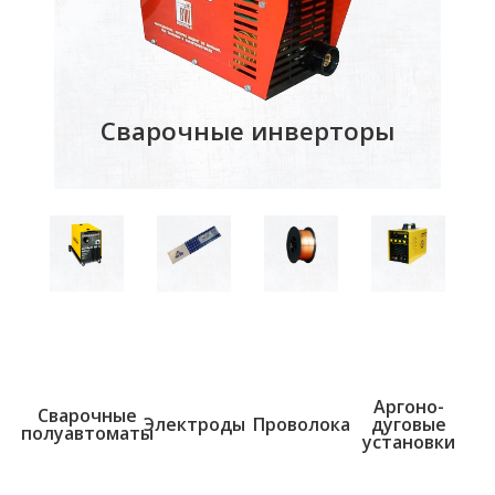
Сварочные инверторы
Аргоно-
Сварочные
Электроды
Проволока
дуговые
полуавтоматы
установки