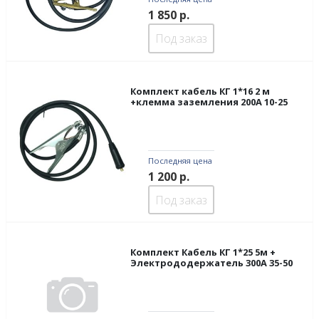
1 850
р.
Под заказ
Комплект кабель КГ 1*16 2 м
+клемма заземления 200А 10-25
Последняя цена
1 200
р.
Под заказ
Комплект Кабель КГ 1*25 5м +
Электрододержатель 300А 35-50