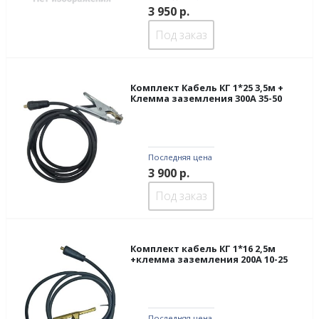
3 950
р.
Под заказ
Комплект Кабель КГ 1*25 3,5м +
Клемма заземления 300А 35-50
Последняя цена
3 900
р.
Под заказ
Комплект кабель КГ 1*16 2,5м
+клемма заземления 200А 10-25
Последняя цена