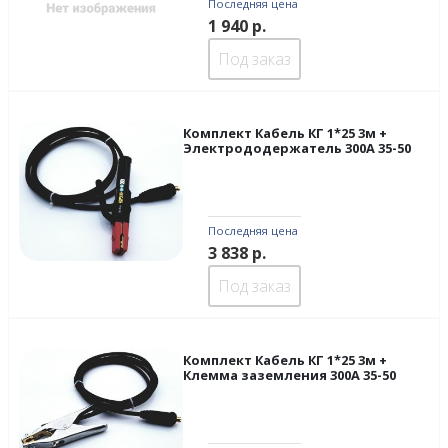
Последняя цена
1 940
р.
Под заказ
Комплект Кабель КГ 1*25 3м +
Электрододержатель 300А 35-50
Последняя цена
3 838
р.
Под заказ
Комплект Кабель КГ 1*25 3м +
Клемма заземления 300А 35-50