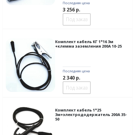
Последняя цена
3 256
р.
Под заказ
Комплект кабель КГ 1*16 3м
+клемма заземления 200А 10-25
Последняя цена
2 340
р.
Под заказ
Комплект кабель 1*25
3м+электрододержатель 200А 35-
50