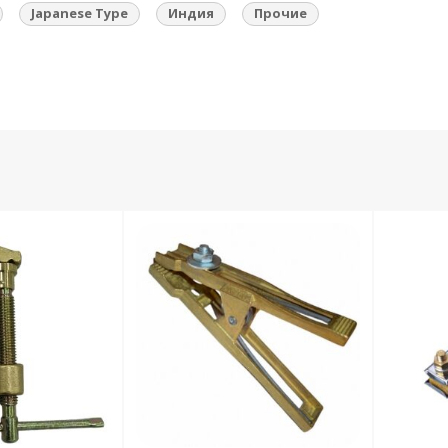
Japanese Type
Индия
Прочие