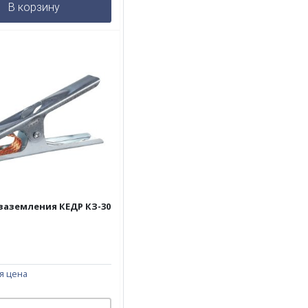
В корзину
заземления КЕДР КЗ-30
я цена