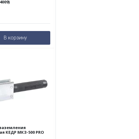
4009)
В корзину
заземления
ая КЕДР МКЗ-500 PRO