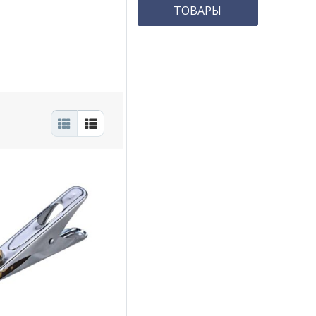
ТОВАРЫ