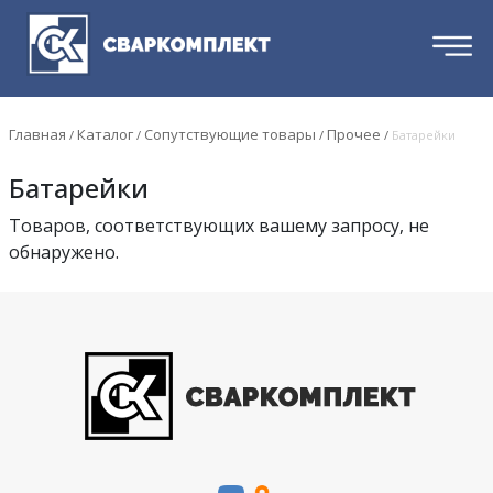
Главная
Каталог
Сопутствующие товары
Прочее
/
/
/
/
Батарейки
Батарейки
Товаров, соответствующих вашему запросу, не
обнаружено.