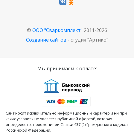
©
ООО "Сваркомплект"
2011-2026
Создание сайтов
- студия "Артико"
Мы принимаем к оплате:
Сайт носит исключительно информационный характер и ни при
каких условиях не является публичной офертой, которая
определяется положениями Статьи 437 (2) Гражданского кодекса
Российской Федерации.