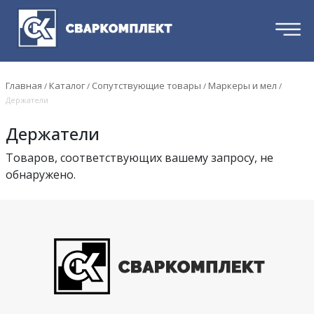
Главная
Каталог
Сопутствующие товары
Маркеры и мел
/
/
/
/
Держатели
Держатели
Товаров, соответствующих вашему запросу, не
обнаружено.