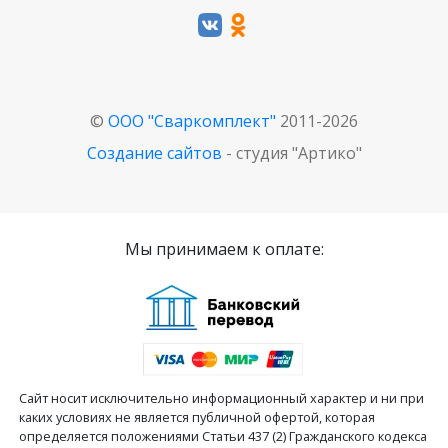
©
ООО "Сваркомплект"
2011-2026
Создание сайтов
- студия "Артико"
Мы принимаем к оплате:
Сайт носит исключительно информационный характер и ни при
каких условиях не является публичной офертой, которая
определяется положениями Статьи 437 (2) Гражданского кодекса