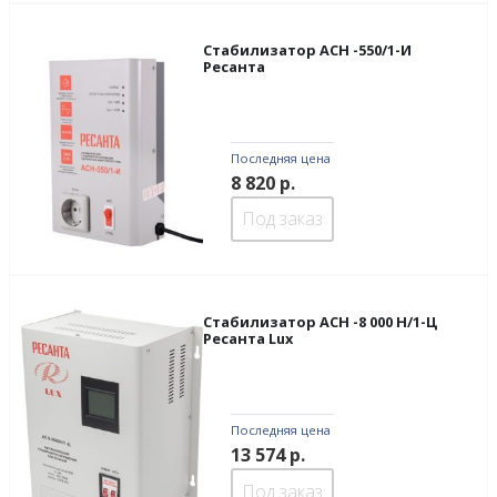
Стабилизатор ACH -550/1-И
Ресанта
Последняя цена
8 820
р.
Под заказ
Стабилизатор ACH -8 000 H/1-Ц
Ресанта Lux
Последняя цена
13 574
р.
Под заказ