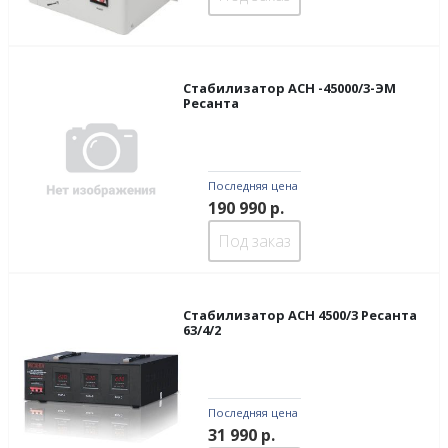
Стабилизатор ACH -45000/3-ЭМ
Ресанта
Последняя цена
190 990
р.
Под заказ
Стабилизатор АСН 4500/3 Ресанта
63/4/2
Последняя цена
31 990
р.