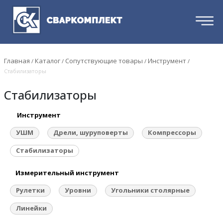
Главная
Каталог
Сопутствующие товары
Инструмент
/
/
/
/
Стабилизаторы
Стабилизаторы
Инструмент
УШМ
Дрели, шуруповерты
Компрессоры
Стабилизаторы
Измерительный инструмент
Рулетки
Уровни
Угольники столярные
Линейки