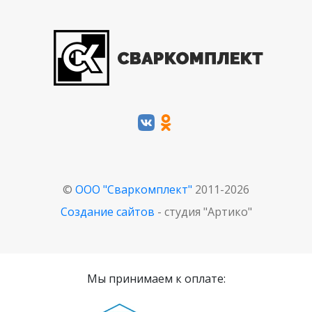
©
ООО "Сваркомплект"
2011-2026
Создание сайтов
- студия "Артико"
Мы принимаем к оплате: