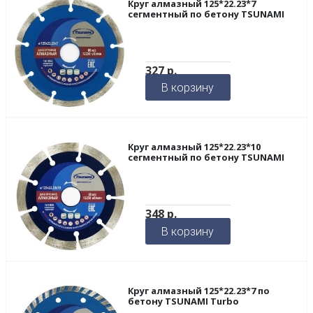
Круг алмазный 125*22.23*7
сегментный по бетону TSUNAMI
327
р.
В корзину
Круг алмазный 125*22.23*10
сегментный по бетону TSUNAMI
348
р.
В корзину
Круг алмазный 125*22.23*7 по
бетону TSUNAMI Turbo