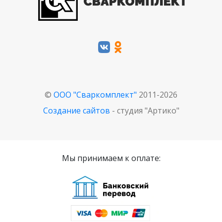
©
ООО "Сваркомплект"
2011-2026
Создание сайтов
- студия "Артико"
Мы принимаем к оплате: