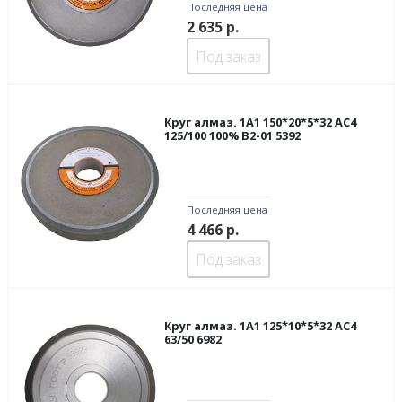
Последняя цена
2 635
р.
Под заказ
Круг алмаз. 1А1 150*20*5*32 АС4
125/100 100% В2-01 5392
Последняя цена
4 466
р.
Под заказ
Круг алмаз. 1А1 125*10*5*32 АС4
63/50 6982