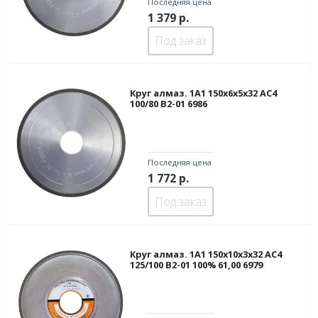
Последняя цена
1 379
р.
Под заказ
Круг алмаз. 1А1 150х6х5х32 АС4
100/80 В2-01 6986
Последняя цена
1 772
р.
Под заказ
Круг алмаз. 1А1 150х10х3х32 АС4
125/100 В2-01 100% 61,00 6979