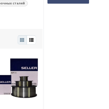
рочных сталей