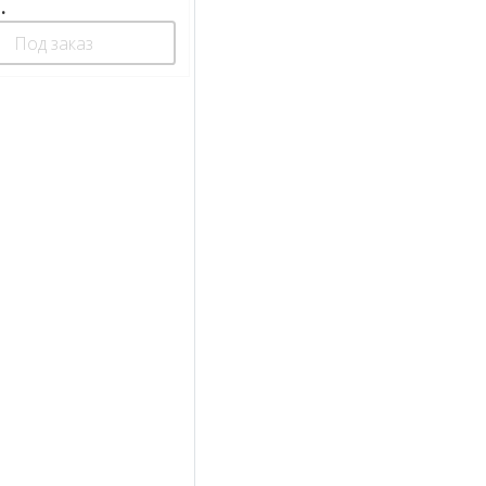
.
Под заказ