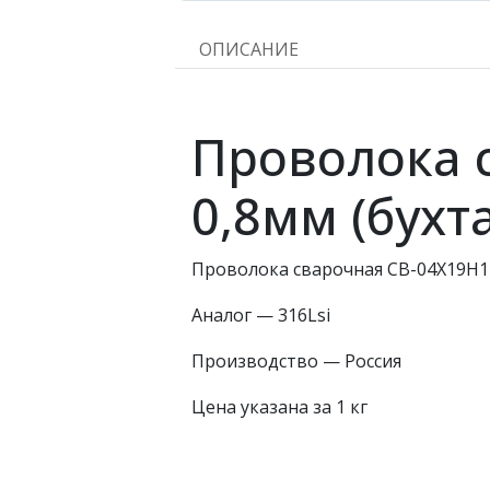
ОПИСАНИЕ
Проволока 
0,8мм (бух
Проволока сварочная СВ-04Х19Н1
Аналог — 316Lsi
Производство — Россия
Цена указана за 1 кг