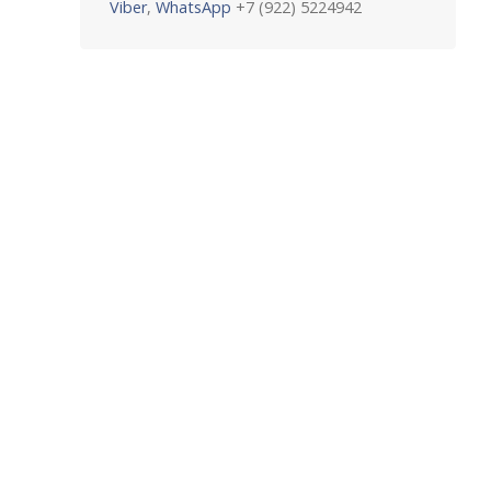
Viber
,
WhatsApp
+7 (922) 5224942