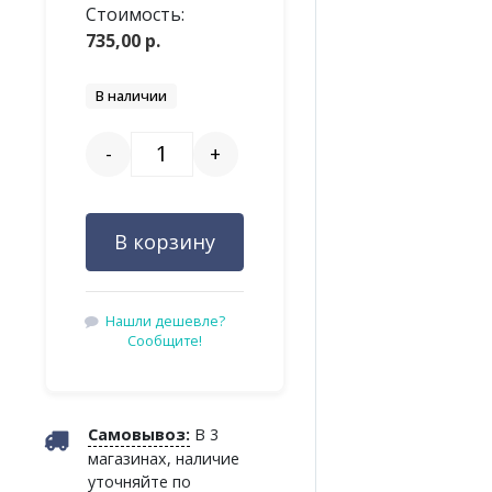
Стоимость:
735,00
р.
В наличии
-
+
В корзину
Нашли дешевле?
Cообщите!
Самовывоз:
В 3
магазинах, наличие
уточняйте по