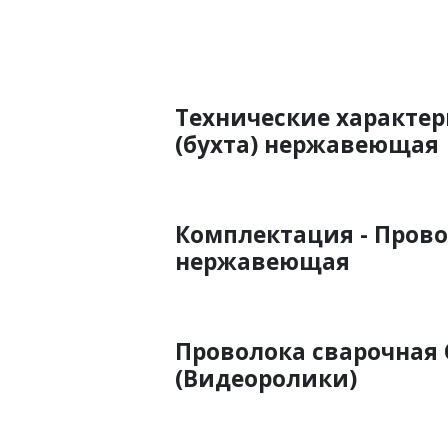
Технические характер
(бухта) нержавеющая
Комплектация - Провол
нержавеющая
Проволока сварочная 
(Видеоролики)