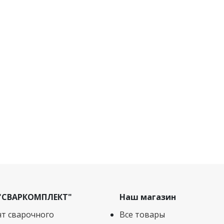
"СВАРКОМПЛЕКТ"
Наш магазин
т сварочного
Все товары