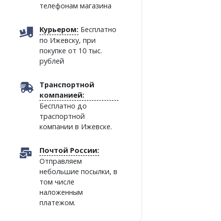
телефонам магазина
Курьером:
Бесплатно
по Ижевску, при
покупке от 10 тыс.
рублей
Транспортной
компанией:
Бесплатно до
траспортной
компании в Ижевске.
Почтой России:
Отправляем
небольшие посылки, в
том числе
наложенным
платежом.